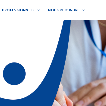
PROFESSIONNELS
NOUS REJOINDRE