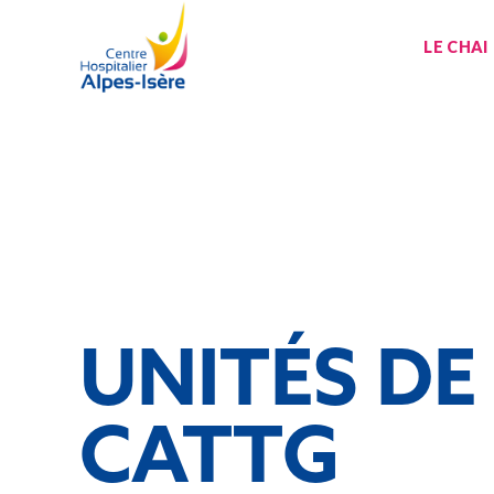
LE CHAI
UNITÉS DE
CATTG