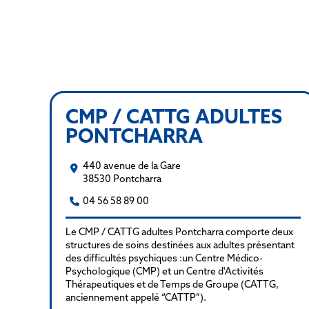
CMP / CATTG ADULTES
PONTCHARRA
440 avenue de la Gare
38530 Pontcharra
04 56 58 89 00
Le CMP / CATTG adultes Pontcharra comporte deux
structures de soins destinées aux adultes présentant
des difficultés psychiques :un Centre Médico-
Psychologique (CMP) et un Centre d'Activités
Thérapeutiques et de Temps de Groupe (CATTG,
anciennement appelé “CATTP”).