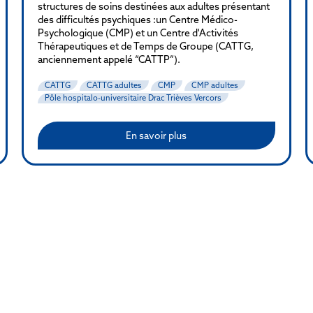
structures de soins destinées aux adultes présentant
des difficultés psychiques :un Centre Médico-
Psychologique (CMP) et un Centre d'Activités
Thérapeutiques et de Temps de Groupe (CATTG,
anciennement appelé “CATTP”).
CATTG
CATTG adultes
CMP
CMP adultes
Pôle hospitalo-universitaire Drac Trièves Vercors
En savoir plus