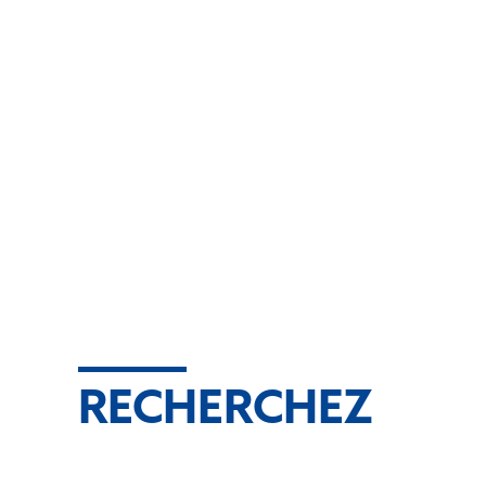
RECHERCHEZ