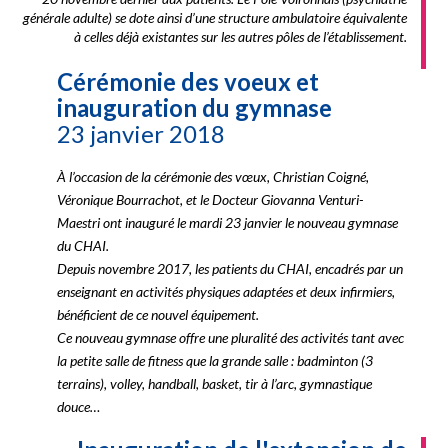
générale adulte) se dote ainsi d’une structure ambulatoire équivalente
à celles déjà existantes sur les autres pôles de l’établissement.
Cérémonie des voeux et
inauguration du gymnase
23 janvier 2018
À l’occasion de la cérémonie des vœux, Christian Coigné,
Véronique Bourrachot, et le Docteur Giovanna Venturi-
Maestri ont inauguré le mardi 23 janvier le nouveau gymnase
du CHAI.
Depuis novembre 2017, les patients du CHAI, encadrés par un
enseignant en activités physiques adaptées et deux infirmiers,
bénéficient de ce nouvel équipement.
Ce nouveau gymnase offre une pluralité des activités tant avec
la petite salle de fitness que la grande salle : badminton (3
terrains), volley, handball, basket, tir à l’arc, gymnastique
douce…