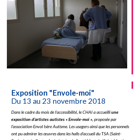
Exposition "Envole-moi"
Du 13 au 23 novembre 2018
Dans le cadre du mois de l’accessibilité, le CHAI a accueilli
une
exposition d
’
artistes autistes
«
Envole-moi
»
, proposée par
l’association Envol Isère Autisme. Les usagers ainsi que les personnels
ont pu admirer les œuvres dans les halls d’accueil du TSA (Saint-