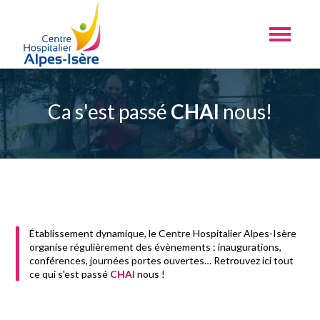
Ca s'est passé
CHAI
nous!
Établissement dynamique, le Centre Hospitalier Alpes-Isère
organise régulièrement des évènements : inaugurations,
conférences, journées portes ouvertes… Retrouvez ici tout
ce qui s'est passé
CHAI
nous !