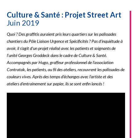
Culture & Santé : Projet Street Art
Juin 2019
Quoi ? Des graffitis auraient pris leurs quartiers sur les palissades
chantiers du Pôle Liaison Urgence et Spécificités ? Pas d’inquiétude à
avoir, il s’agit d’un projet réalisé avec les patients et soignants de
l’unité Georges Groddeck dans le cadre de Culture & Santé.
Accompagnés par Hugo, graffeur professionnel de l’association
Contratak, les patients, au fil des ateliers, recouvrent les palissades de
couleurs vives. Après des temps d’échanges avec l’artiste et des
ateliers d’entrainement sur papier, ils se sont enfin lancés !