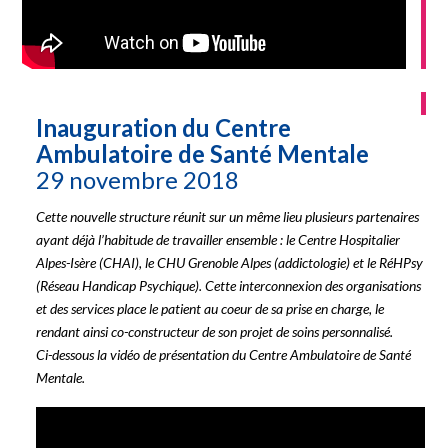
Inauguration du Centre
Ambulatoire de Santé Mentale
29 novembre 2018
Cette nouvelle structure réunit sur un même lieu plusieurs partenaires
ayant déjà l’habitude de travailler ensemble : le Centre Hospitalier
Alpes-Isère (CHAI), le CHU Grenoble Alpes (addictologie) et le RéHPsy
(Réseau Handicap Psychique). Cette interconnexion des organisations
et des services place le patient au coeur de sa prise en charge, le
rendant ainsi co-constructeur de son projet de soins personnalisé.
Ci-dessous la vidéo de présentation du Centre Ambulatoire de Santé
Mentale.