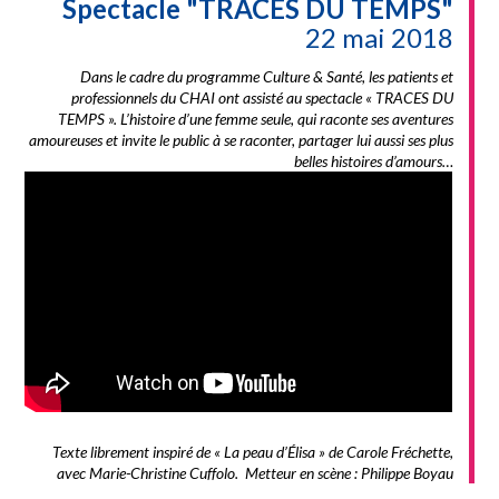
Spectacle "TRACES DU TEMPS"
22 mai 2018
Dans le cadre du programme Culture & Santé, les patients et
professionnels du CHAI ont assisté au spectacle « TRACES DU
TEMPS ». L’histoire d’une femme seule, qui raconte ses aventures
amoureuses et invite le public à se raconter, partager lui aussi ses plus
belles histoires d’amours…
Texte librement inspiré de « La peau d’Élisa » de Carole Fréchette,
avec Marie-Christine Cuffolo. M
etteur en scène : Philippe Boyau