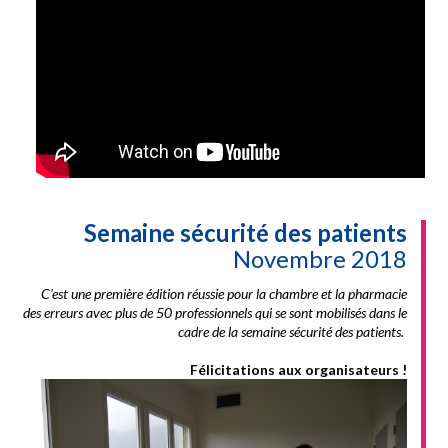
Semaine sécurité des patients
Novembre 2018
C'est une première édition réussie pour la chambre et la pharmacie
des erreurs avec plus de 50 professionnels qui se sont mobilisés dans le
cadre de la semaine sécurité des patients.
Félicitations aux organisateurs !