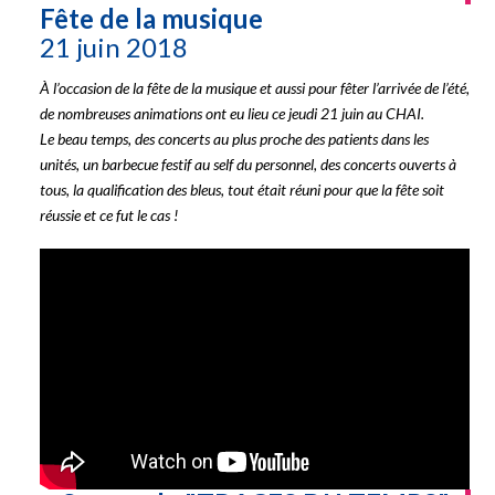
Fête de la musique
21 juin 2018
À l’occasion de la fête de la musique et aussi pour fêter l’arrivée de l’été,
de nombreuses animations ont eu lieu ce jeudi 21 juin au CHAI.
Le beau temps, des concerts au plus proche des patients dans les
unités, un barbecue festif au self du personnel, des concerts ouverts à
tous, la qualification des bleus, tout était réuni pour que la fête soit
réussie et ce fut le cas !