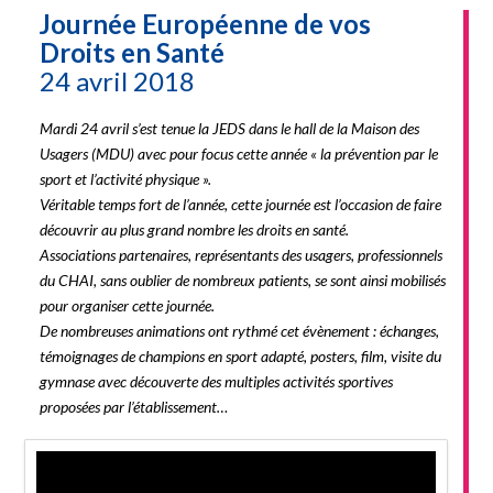
Journée Européenne de vos
Droits en Santé
24 avril 2018
Mardi 24 avril s’est tenue la JEDS dans le hall de la Maison des
Usagers (MDU) avec pour focus cette année « la prévention par le
sport et l’activité physique ».
Véritable temps fort de l’année, cette journée est l’occasion de faire
découvrir au plus grand nombre les droits en santé.
Associations partenaires, représentants des usagers, professionnels
du CHAI, sans oublier de nombreux patients, se sont ainsi mobilisés
pour organiser cette journée.
De nombreuses animations ont rythmé cet évènement : échanges,
témoignages de champions en sport adapté, posters, film, visite du
gymnase avec découverte des multiples activités sportives
proposées par l’établissement…