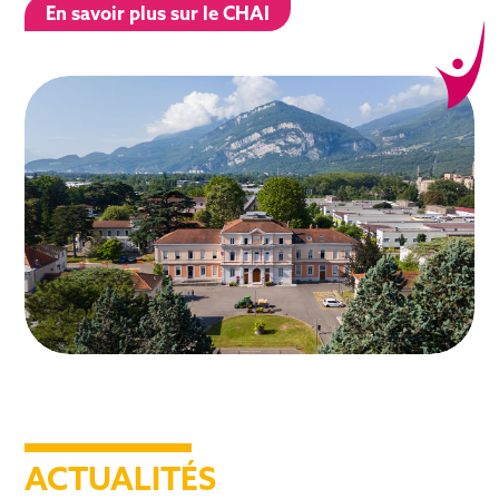
En savoir plus sur le CHAI
ACTUALITÉS