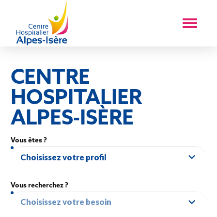
CENTRE
HOSPITALIER
ALPES-ISÈRE
Vous êtes ?
Choisissez votre profil
Vous recherchez ?
Choisissez votre besoin