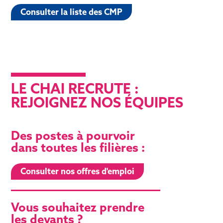
Consulter la liste des CMP
LE CHAI RECRUTE :
REJOIGNEZ NOS ÉQUIPES
Des postes à pourvoir
dans toutes les filières :
Consulter nos offres d'emploi
Vous souhaitez prendre
les devants ?