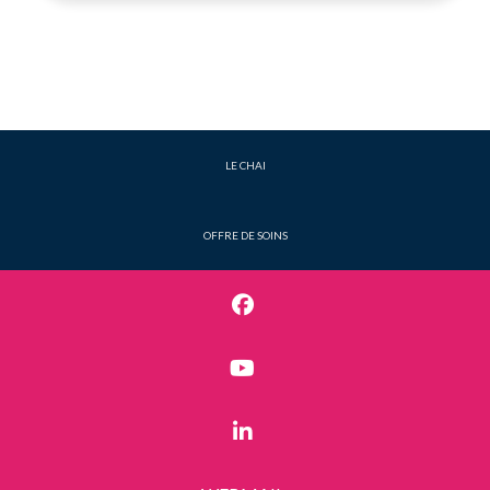
LE CHAI
OFFRE DE SOINS