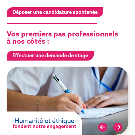
Déposer une candidature spontanée
Vos premiers pas professionnels
à nos côtés :
Effectuer une demande de stage
Humanité et éthique
fondent notre engagement