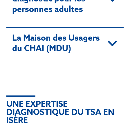
personnes adultes
La Maison des Usagers
du CHAI (MDU)
UNE EXPERTISE
DIAGNOSTIQUE DU TSA EN
ISÈRE