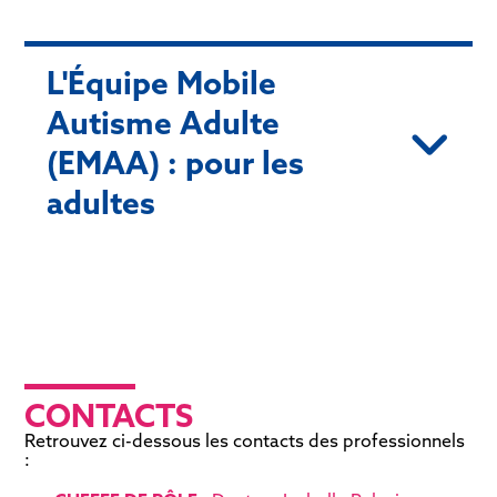
L'Équipe Mobile
Autisme Adulte
(EMAA) : pour les
adultes
CONTACTS
Retrouvez ci-dessous les contacts des professionnels
: