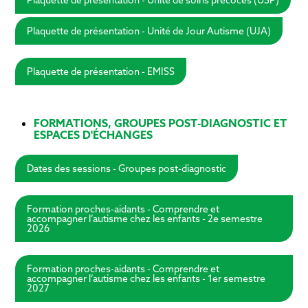
Plaquette de présentation - Unité de Jour Autisme (UJA)
Plaquette de présentation - EMISS
FORMATIONS, GROUPES POST-DIAGNOSTIC ET
ESPACES D'ÉCHANGES
Dates des sessions - Groupes post-diagnostic
Formation proches-aidants - Comprendre et
accompagner l’autisme chez les enfants - 2e semestre
2026
Formation proches-aidants - Comprendre et
accompagner l’autisme chez les enfants - 1er semestre
2027