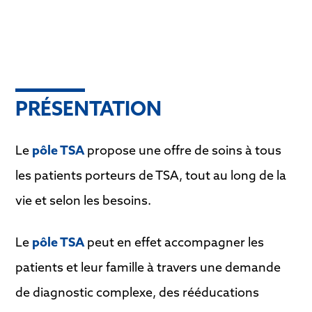
PRÉSENTATION
Le
pôle TSA
propose une offre de soins à tous
les patients porteurs de TSA, tout au long de la
vie et selon les besoins.
Le
pôle TSA
peut en effet accompagner les
patients et leur famille à travers une demande
de diagnostic complexe, des rééducations