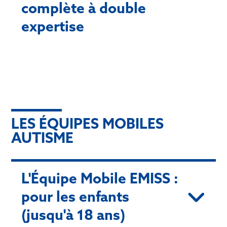
complète à double
expertise
LES ÉQUIPES MOBILES
AUTISME
L'Équipe Mobile EMISS :
pour les enfants
(jusqu'à 18 ans)