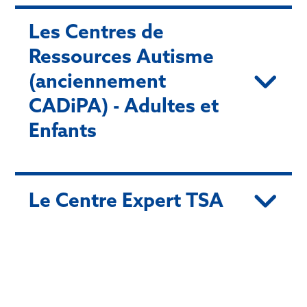
Les Centres de
Ressources Autisme
(anciennement
CADiPA) - Adultes et
Enfants
Le Centre Expert TSA