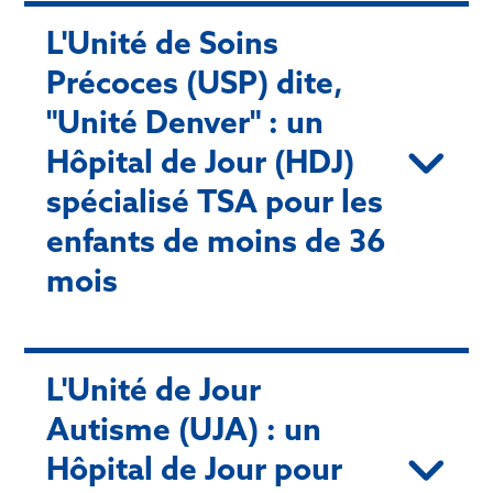
L'Unité de Soins
Précoces (USP) dite,
"Unité Denver" : un
Hôpital de Jour (HDJ)
spécialisé TSA pour les
enfants de moins de 36
mois
L'Unité de Jour
Autisme (UJA) : un
Hôpital de Jour pour