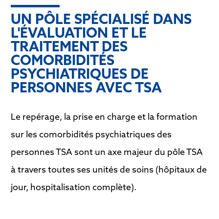
UN PÔLE SPÉCIALISÉ DANS
L'ÉVALUATION ET LE
TRAITEMENT DES
COMORBIDITÉS
PSYCHIATRIQUES DE
PERSONNES AVEC TSA
Le repérage, la prise en charge et la formation
sur les comorbidités psychiatriques des
personnes TSA sont un axe majeur du pôle TSA
à travers toutes ses unités de soins (hôpitaux de
jour, hospitalisation complète).