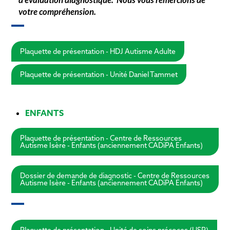
votre compréhension.
Plaquette de présentation - HDJ Autisme Adulte
Plaquette de présentation - Unité Daniel Tammet
ENFANTS
Plaquette de présentation - Centre de Ressources
Autisme Isère - Enfants (anciennement CADiPA Enfants)
Dossier de demande de diagnostic - Centre de Ressources
Autisme Isère - Enfants (anciennement CADiPA Enfants)
Plaquette de présentation - Unité de soins précoces (USP)