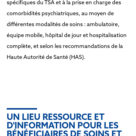
spécifiques du TSA et à la prise en charge des
comorbidités psychiatriques, au moyen de
différentes modalités de soins : ambulatoire,
équipe mobile, hôpital de jour et hospitalisation
complète, et selon les recommandations de la
Haute Autorité de Santé (HAS).
UN LIEU RESSOURCE ET
D'INFORMATION POUR LES
BÉNÉFICIAIRES DE SOINS ET