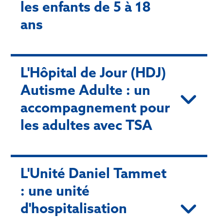
les enfants de 5 à 18
ans
L'Hôpital de Jour (HDJ)
Autisme Adulte : un
accompagnement pour
les adultes avec TSA
L'Unité Daniel Tammet
: une unité
d'hospitalisation