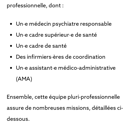
professionnelle, dont :
Un·e médecin psychiatre responsable
Un·e cadre supérieur·e de santé
Un·e cadre de santé
Des infirmiers·ères de coordination
Un·e assistant·e médico-administrative
(AMA)
Ensemble, cette équipe pluri-professionnelle
assure de nombreuses missions, détaillées ci-
dessous.