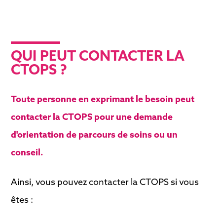
QUI PEUT CONTACTER LA
CTOPS ?
Toute personne en exprimant le besoin peut
contacter la CTOPS pour une demande
d'orientation de parcours de soins ou un
conseil.
Ainsi, vous pouvez contacter la CTOPS si vous
êtes :