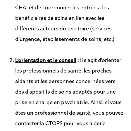
CHAI et de coordonner les entrées des
bénéficiaires de soins en lien avec les
différents acteurs du territoire (services
d’urgence, établissements de soins, etc.)
L’orientation et le conseil
: Il s'agit d'orienter
les professionnels de santé, les proches-
aidants et les personnes concernées vers
des dispositifs de soins adaptés pour une
prise en charge en psychiatrie. Ainsi, si vous
êtes un professionnel de santé, vous pouvez
contacter la CTOPS pour vous aider à