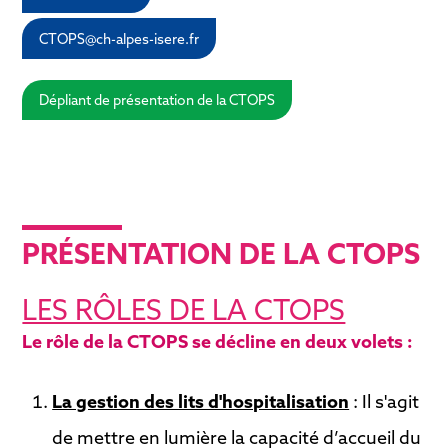
CTOPS@ch-alpes-isere.fr
Dépliant de présentation de la CTOPS
PRÉSENTATION DE LA CTOPS
LES RÔLES DE LA CTOPS
Le rôle de la CTOPS se décline en deux volets :
La gestion des lits d'hospitalisation
: Il s'agit
de mettre en lumière la capacité d’accueil du