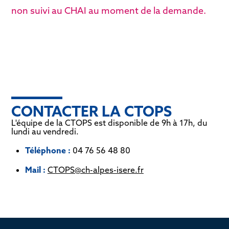
non suivi au CHAI au moment de la demande.
CONTACTER LA CTOPS
L'équipe de la CTOPS est disponible de 9h à 17h, du
lundi au vendredi.
Téléphone :
04 76 56 48 80
Mail :
CTOPS@ch-alpes-isere.fr