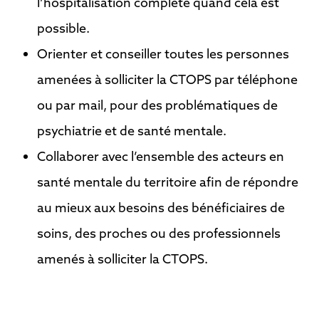
l’hospitalisation complète quand cela est
possible.
Orienter et conseiller toutes les personnes
amenées à solliciter la CTOPS par téléphone
ou par mail, pour des problématiques de
psychiatrie et de santé mentale.
Collaborer avec l’ensemble des acteurs en
santé mentale du territoire afin de répondre
au mieux aux besoins des bénéficiaires de
soins, des proches ou des professionnels
amenés à solliciter la CTOPS.