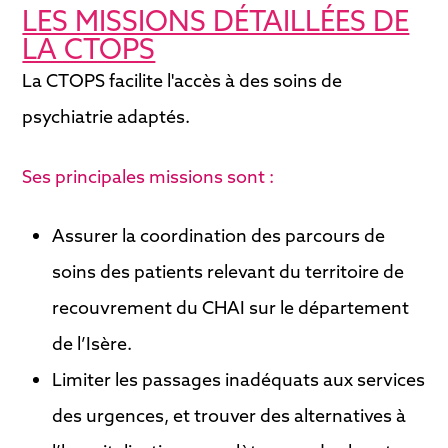
LES MISSIONS DÉTAILLÉES DE
LA CTOPS
La CTOPS facilite l'accès à des soins de
psychiatrie adaptés.
Ses principales missions sont :
Assurer la coordination des parcours de
soins des patients relevant du territoire de
recouvrement du CHAI sur le département
de l’Isère.
Limiter les passages inadéquats aux services
des urgences, et trouver des alternatives à