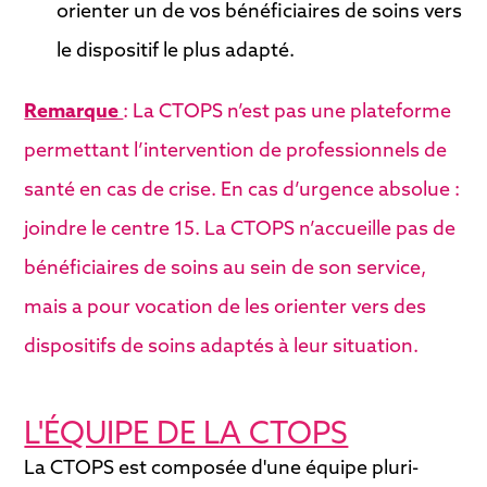
orienter un de vos bénéficiaires de soins vers
le dispositif le plus adapté.
Remarque
: La CTOPS n’est pas une plateforme
permettant l’intervention de professionnels de
santé en cas de crise. En cas d’urgence absolue :
joindre le centre 15. La CTOPS n’accueille pas de
bénéficiaires de soins au sein de son service,
mais a pour vocation de les orienter vers des
dispositifs de soins adaptés à leur situation.
L'ÉQUIPE DE LA CTOPS
La CTOPS est composée d'une équipe pluri-