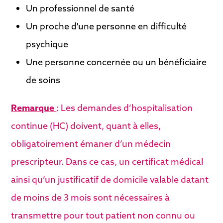
Un professionnel de santé
Un proche d'une personne en difficulté
psychique
Une personne concernée ou un bénéficiaire
de soins
Remarque
: Les demandes d’hospitalisation
continue (HC) doivent, quant à elles,
obligatoirement émaner d’un médecin
prescripteur. Dans ce cas, un certificat médical
ainsi qu’un justificatif de domicile valable datant
de moins de 3 mois sont nécessaires à
transmettre pour tout patient non connu ou