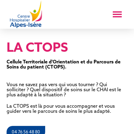
LA CTOPS
Cellule Territoriale d'Orientation et du Parcours de
Soins du patient (CTOPS).
Vous ne savez pas vers qui vous tourner ? Qui
solliciter ? Quel dispositif de soins sur le CHAI est le
plus adapté à la situation ?
La CTOPS est là pour vous accompagner et vous
guider vers le parcours de soins le plus adapté.
04 76 56 48 80