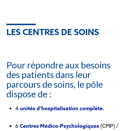
LES CENTRES DE SOINS
Pour répondre aux besoins
des patients dans leur
parcours de soins, le pôle
dispose de :
4
unités d’hospitalisation complète.
6
Centres Médico-Psychologiques
(CMP) /