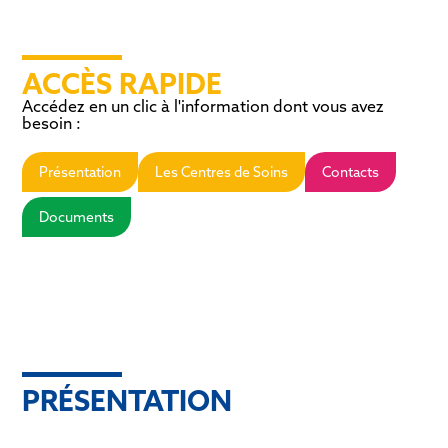
ACCÈS RAPIDE
Accédez en un clic à l'information dont vous avez
besoin :
Présentation
Les Centres de Soins
Contacts
Documents
PRÉSENTATION