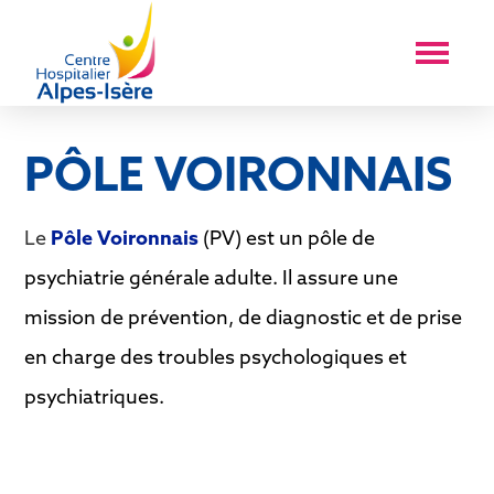
PÔLE VOIRONNAIS
Le
Pôle Voironnais
(PV) est un pôle de
psychiatrie générale adulte. Il assure une
mission de prévention, de diagnostic et de prise
en charge des troubles psychologiques et
psychiatriques.