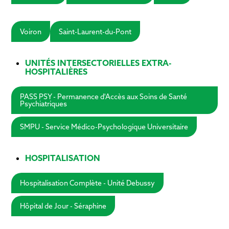
Voiron
Saint-Laurent-du-Pont
UNITÉS INTERSECTORIELLES EXTRA-
HOSPITALIÈRES
PASS PSY - Permanence d'Accès aux Soins de Santé
Psychiatriques
SMPU - Service Médico-Psychologique Universitaire
HOSPITALISATION
Hospitalisation Complète - Unité Debussy
Hôpital de Jour - Séraphine