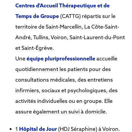
Centres d'Accueil Thérapeutique et de
Temps de Groupe
(CATTG) répartis sur le
territoire de Saint-Marcellin, La Côte-Saint-
André, Tullins, Voiron, Saint-Laurent-du-Pont
et Saint-Égrève.
Une
équipe pluriprofessionnelle
accueille
quotidiennement les patients pour des
consultations médicales, des entretiens
infirmiers, sociaux et psychologiques, des
activités individuelles ou en groupe. Elle
assure également un suivi à domicile.
1
Hôpital de Jour
(HDJ Séraphine) à Voiron.