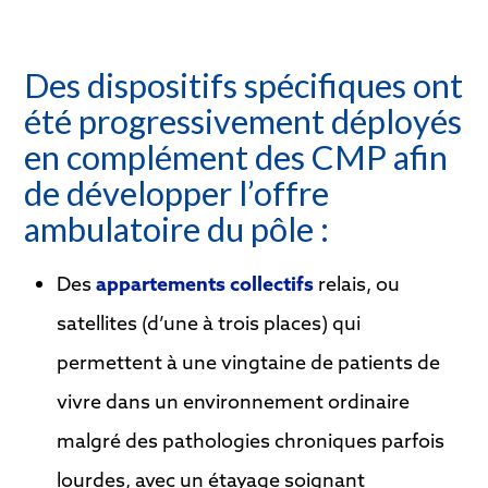
Des dispositifs spécifiques ont
été progressivement déployés
en complément des CMP afin
de développer l’offre
ambulatoire du pôle :
Des
appartements collectifs
relais, ou
satellites (d’une à trois places) qui
permettent à une vingtaine de patients de
vivre dans un environnement ordinaire
malgré des pathologies chroniques parfois
lourdes, avec un étayage soignant