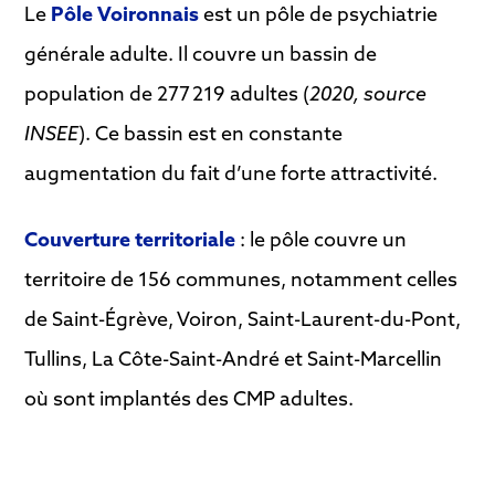
Le
Pôle Voironnais
est un pôle de psychiatrie
générale adulte. Il couvre un bassin de
population de 277 219 adultes (
2020, source
INSEE
). Ce bassin est en constante
augmentation du fait d’une forte attractivité.
Couverture territoriale
:
le pôle couvre un
territoire de 156 communes, notamment celles
de Saint-Égrève, Voiron, Saint-Laurent-du-Pont,
Tullins, La Côte-Saint-André et Saint-Marcellin
où sont implantés des CMP adultes.