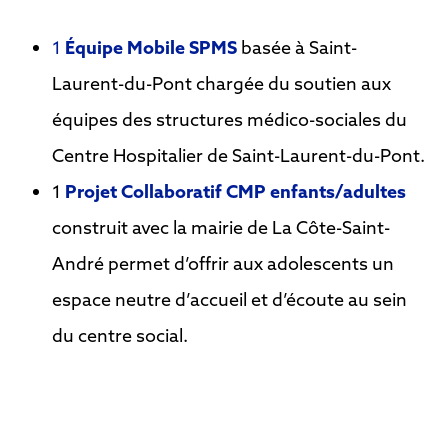
1
Équipe Mobile SPMS
basée à Saint-
Laurent-du-Pont chargée du soutien aux
équipes des structures médico-sociales du
Centre Hospitalier de Saint-Laurent-du-Pont.
1
Projet Collaboratif CMP enfants/adultes
construit avec la mairie de La Côte-Saint-
André permet d’offrir aux adolescents un
espace neutre d’accueil et d’écoute au sein
du centre social.