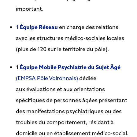
important.
1
Équipe Réseau
en charge des relations
avec les structures médico-sociales locales
(plus de 120 sur le territoire du pôle).
1
Équipe Mobile Psychiatrie du Sujet Âgé
(EMPSA Pôle Voironnais)
dédiée
aux évaluations et aux orientations
spécifiques de personnes âgées présentant
des manifestations psychiatriques ou des
troubles du comportement, résidant à
domicile ou en établissement médico-social.