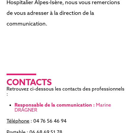
Hospitalier Alpes-Isère, nous vous remercions
de vous adresser à la direction de la
communication.
CONTACTS
Retrouvez ci-dessous les contacts des professionnels
:
Responsable de la communication :
Marine
DRAGNER
Téléphone
: 04 76 56 46 94
Portable
: 06 68 69 51 78