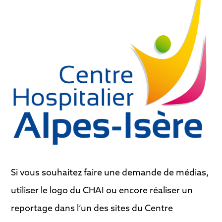
Si vous souhaitez faire une demande de médias,
utiliser le logo du CHAI ou encore réaliser un
reportage dans l’un des sites du Centre