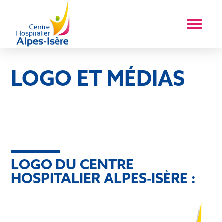
LOGO ET MÉDIAS
LOGO DU CENTRE
HOSPITALIER ALPES-ISÈRE :