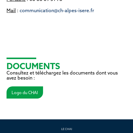
Mail
:
communication@ch-alpes-isere.fr
DOCUMENTS
Consultez et téléchargez les documents dont vous
avez besoin :
Logo du CHAI
LE CHAI