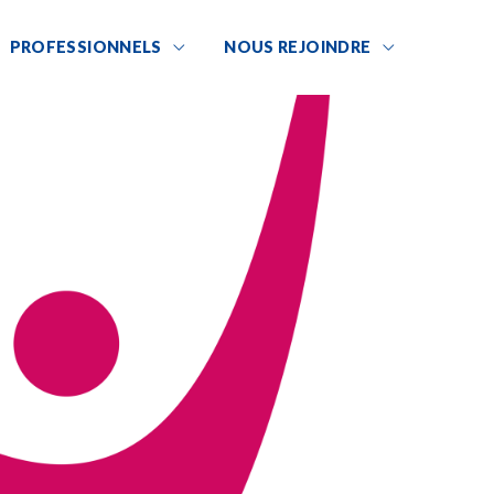
PROFESSIONNELS
NOUS REJOINDRE