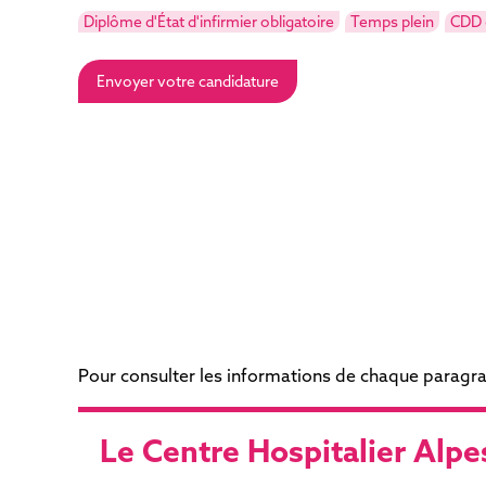
Diplôme d'État d'infirmier obligatoire
Temps plein
CDD 
Envoyer votre candidature
Pour consulter les informations de chaque paragraph
Le Centre Hospitalier Alpe