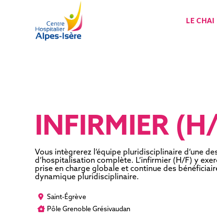
LE CHAI
INFIRMIER (H/
Vous intègrerez l’équipe pluridisciplinaire d’une de
d’hospitalisation complète. L’infirmier (H/F) y exer
prise en charge globale et continue des bénéficiai
dynamique pluridisciplinaire.
Saint-Égrève
Pôle Grenoble Grésivaudan