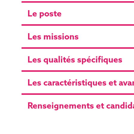
Le poste
Les missions
Les qualités spécifiques
Les caractéristiques et av
Renseignements et candid