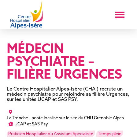
MÉDECIN
PSYCHIATRE –
FILIÈRE URGENCES
Le Centre Hospitalier Alpes-Isère (CHAI) recrute un
médecin psychiatre pour rejoindre sa filière Urgences,
sur les unités UCAP et SAS PSY.
La Tronche - poste localisé sur le site du CHU Grenoble Alpes
UCAP et SAS Psy
Praticien Hospitalier ou Assistant Spécialiste
Temps plein