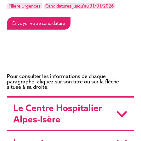
Filière Urgences
Candidatures jusqu'au 31/01/2026
Envoyer votre candidature
Pour consulter les informations de chaque
paragraphe, cliquez sur son titre ou sur la flèche
située à sa droite.
Le Centre Hospitalier
Alpes-Isère