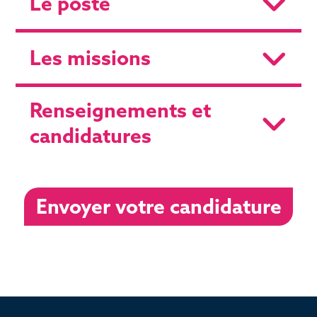
Le poste
Les missions
Renseignements et
candidatures
Envoyer votre candidature