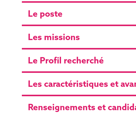
Le poste
Les missions
Le Profil recherché
Les caractéristiques et av
Renseignements et candid