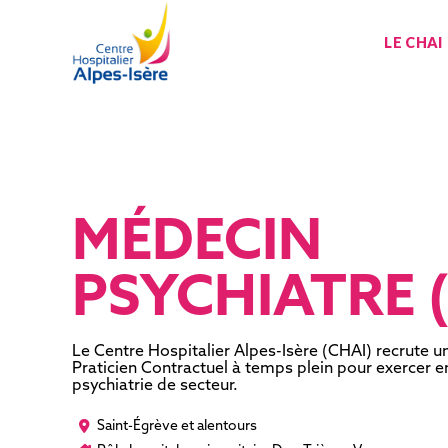
LE CHAI
MÉDECIN
PSYCHIATRE (
Le Centre Hospitalier Alpes-Isère (CHAI) recrute un
Praticien Contractuel à temps plein pour exercer 
psychiatrie de secteur.
Saint-Égrève et alentours