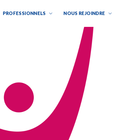
PROFESSIONNELS
NOUS REJOINDRE