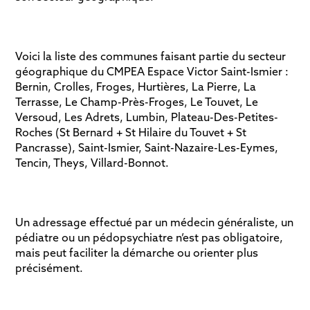
Voici la liste des communes faisant partie du secteur
géographique du CMPEA Espace Victor Saint-Ismier :
Bernin, Crolles, Froges, Hurtières, La Pierre, La
Terrasse, Le Champ-Près-Froges, Le Touvet, Le
Versoud, Les Adrets, Lumbin, Plateau-Des-Petites-
Roches (St Bernard + St Hilaire du Touvet + St
Pancrasse), Saint-Ismier, Saint-Nazaire-Les-Eymes,
Tencin, Theys, Villard-Bonnot.
Un adressage effectué par un médecin généraliste, un
pédiatre ou un pédopsychiatre n’est pas obligatoire,
mais peut faciliter la démarche ou orienter plus
précisément.