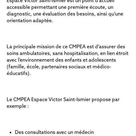
Espace Victor Saint-Ismier est un point d’accueil
accessible permettant une première écoute, un
diagnostic, une évaluation des besoins, ainsi qu’une
orientation adaptée.
La principale mission de ce CMPEA est d’assurer des
soins ambulatoires, sans hospitalisation, en lien étroit
avec l’environnement des enfants et adolescents
(famille, école, partenaires sociaux et médico-
éducatifs).
Le CMPEA Espace Victor Saint-Ismier propose par
exemple :
Des consultations avec un médecin