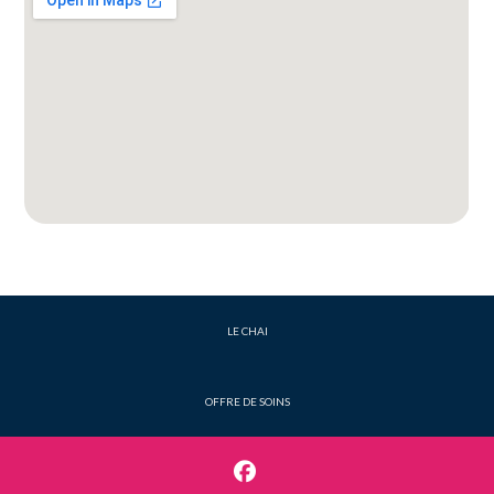
LE CHAI
OFFRE DE SOINS