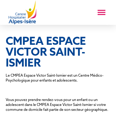
CMPEA ESPACE
VICTOR SAINT-
ISMIER
Le CMPEA Espace Victor Saint-Ismier est un Centre Médico-
Psychologique pour enfants et adolescents.
Vous pouvez prendre rendez-vous pour un enfant ou un
adolescent dans le CMPEA Espace Victor Saint-Ismier si votre
commune de domicile fait partie de son secteur géographique.