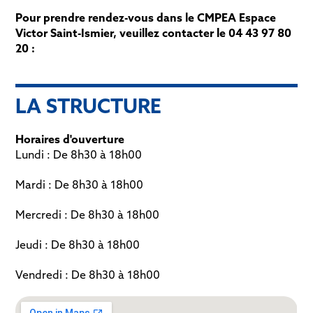
Pour prendre rendez-vous dans le CMPEA Espace
Victor Saint-Ismier, veuillez contacter le 04 43 97 80
20 :
LA STRUCTURE
Horaires d'ouverture
Lundi : De 8h30 à 18h00
Mardi : De 8h30 à 18h00
Mercredi : De 8h30 à 18h00
Jeudi : De 8h30 à 18h00
Vendredi : De 8h30 à 18h00