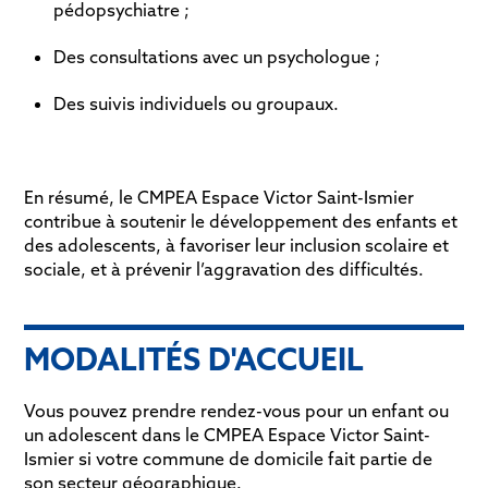
pédopsychiatre ;
Des consultations avec un psychologue ;
Des suivis individuels ou groupaux.
En résumé, le CMPEA Espace Victor Saint-Ismier
contribue à soutenir le développement des enfants et
des adolescents, à favoriser leur inclusion scolaire et
sociale, et à prévenir l’aggravation des difficultés.
MODALITÉS D'ACCUEIL
Vous pouvez prendre rendez-vous pour un enfant ou
un adolescent dans le CMPEA Espace Victor Saint-
Ismier si votre commune de domicile fait partie de
son secteur géographique.