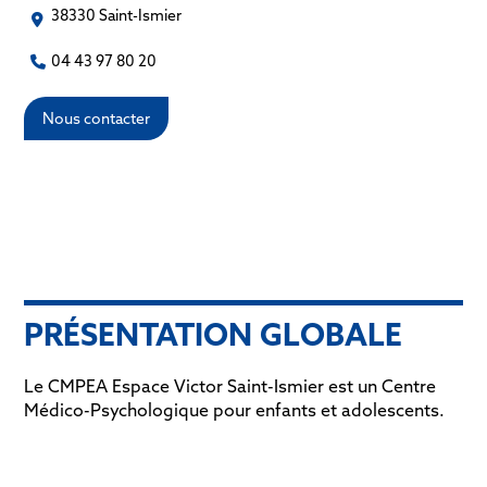
38330 Saint-Ismier
04 43 97 80 20
Nous contacter
PRÉSENTATION GLOBALE
Le CMPEA Espace Victor Saint-Ismier est un Centre
Médico-Psychologique pour enfants et adolescents.