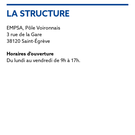
LA STRUCTURE
EMPSA, Pôle Voironnais
3 rue de la Gare
38120 Saint-Égrève
Horaires d'ouverture
Du lundi au vendredi de 9h à 17h.