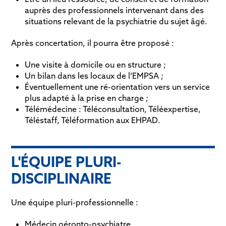
auprès des professionnels intervenant dans des
situations relevant de la psychiatrie du sujet âgé.
Après concertation, il pourra être proposé :
Une visite à domicile ou en structure ;
Un bilan dans les locaux de l’EMPSA ;
Éventuellement une ré-orientation vers un service
plus adapté à la prise en charge ;
Télémédecine : Téléconsultation, Téléexpertise,
Téléstaff, Téléformation aux EHPAD.
L'ÉQUIPE PLURI-
DISCIPLINAIRE
Une équipe pluri-professionnelle :
Médecin géronto-psychiatre