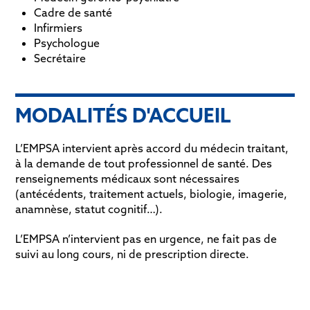
Cadre de santé
Infirmiers
Psychologue
Secrétaire
MODALITÉS D'ACCUEIL
L’EMPSA intervient après accord du médecin traitant,
à la demande de tout professionnel de santé. Des
renseignements médicaux sont nécessaires
(antécédents, traitement actuels, biologie, imagerie,
anamnèse, statut cognitif…).
L’EMPSA n’intervient pas en urgence, ne fait pas de
suivi au long cours, ni de prescription directe.