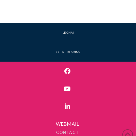
LE CHAI
OFFRE DE SOINS
WEBMAIL
CONTACT