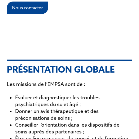
Nous contacter
PRÉSENTATION GLOBALE
Les missions de l’EMPSA sont de :
Évaluer et diagnostiquer les troubles
psychiatriques du sujet âgé ;
Donner un avis thérapeutique et des
préconisations de soins ;
Conseiller l’orientation dans les dispositifs de
soins auprès des partenaires ;
Être un lieu ressource, de conseil et de formation