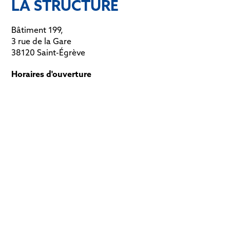
LA STRUCTURE
Bâtiment 199,
3 rue de la Gare
38120 Saint-Égrève
Horaires d'ouverture