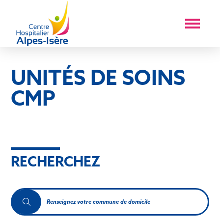
UNITÉS DE SOINS
CMP
RECHERCHEZ