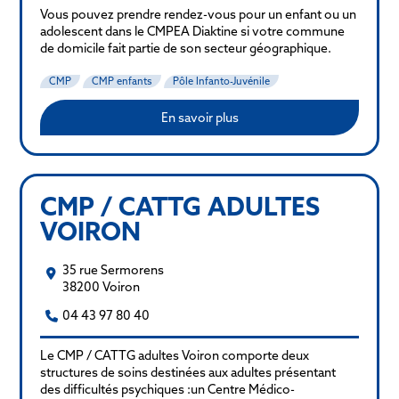
Vous pouvez prendre rendez-vous pour un enfant ou un
adolescent dans le CMPEA Diaktine si votre commune
de domicile fait partie de son secteur géographique.
CMP
CMP enfants
Pôle Infanto-Juvénile
En savoir plus
CMP / CATTG ADULTES
VOIRON
35 rue Sermorens
38200 Voiron
04 43 97 80 40
Le CMP / CATTG adultes Voiron comporte deux
structures de soins destinées aux adultes présentant
des difficultés psychiques :un Centre Médico-