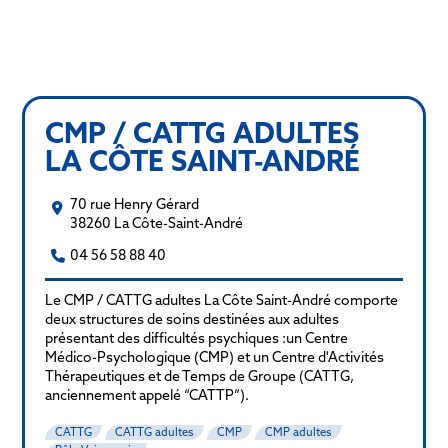
CMP / CATTG ADULTES
LA CÔTE SAINT-ANDRÉ
70 rue Henry Gérard
38260 La Côte-Saint-André
04 56 58 88 40
Le CMP / CATTG adultes La Côte Saint-André comporte
deux structures de soins destinées aux adultes
présentant des difficultés psychiques :un Centre
Médico-Psychologique (CMP) et un Centre d'Activités
Thérapeutiques et de Temps de Groupe (CATTG,
anciennement appelé “CATTP”).
CATTG
CATTG adultes
CMP
CMP adultes